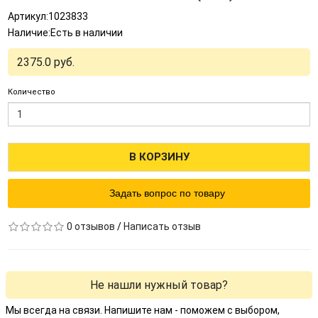
Артикул:1023833
Наличие:Есть в наличии
2375.0 руб.
Количество
В КОРЗИНУ
Задать вопрос по товару
0 отзывов
/
Написать отзыв
Не нашли нужный товар?
Мы всегда на связи. Напишите нам - поможем с выбором,