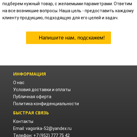
подберем нужный товар, с желаемыми параметрами. Ответим
на все возникшие вопросы. Наша цель - предоставить каждому
клиенту продукцию, подходящую для его целей и задач.
Напишите нам, подскажем!
ИНФОРМАЦИЯ
О нас
Условия доставки и оплаты
Публичная оферта
Политика конфиденциальности
БЫСТРАЯ СВЯЗЬ
Контакты
Email: vagonka-52@yandex.ru
Телефон: +7 (952) 777 75 42