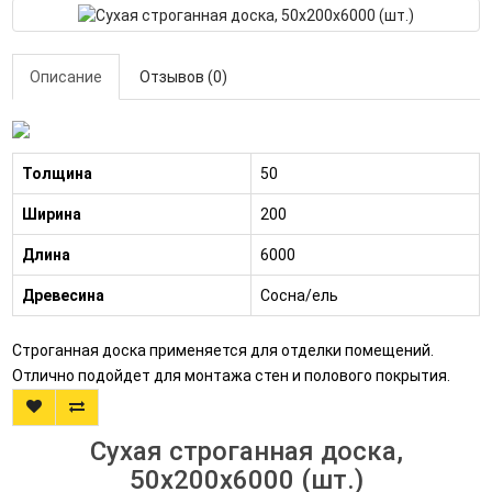
Описание
Отзывов (0)
Толщина
50
Ширина
200
Длина
6000
Древесина
Сосна/ель
Строганная доска применяется для отделки помещений.
Отлично подойдет для монтажа стен и полового покрытия.
Сухая строганная доска,
50x200x6000 (шт.)