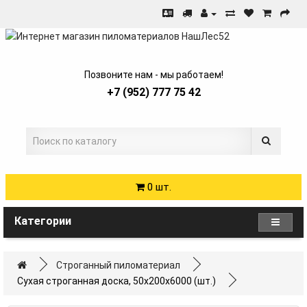
Позвоните нам - мы работаем!
+7 (952) 777 75 42
0 шт.
Категории
Строганный пиломатериал
Сухая строганная доска, 50x200x6000 (шт.)