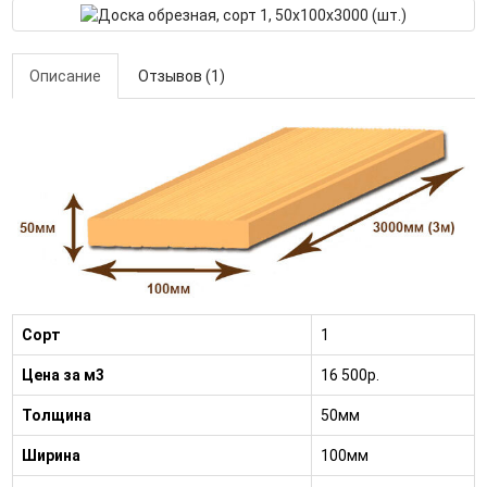
Описание
Отзывов (1)
Сорт
1
Цена за м3
16 500р.
Толщина
50мм
Ширина
100мм