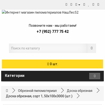
Позвоните нам - мы работаем!
+7 (952) 777 75 42
0 шт.
Категории
Обрезной пиломатериал
Доска обрезная
Доска обрезная, сорт 1, 50x100x3000 (шт.)