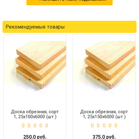
Рекомендуемые товары
Доска обрезная, сорт
Доска обрезная, сорт
1, 25x100x6000 (шт.)
1, 25x150x6000 (шт.)
250.0 руб.
375.0 руб.