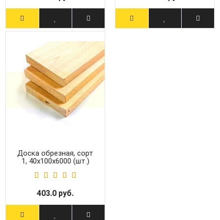
Доска обрезная, сорт
1, 40x100x6000 (шт.)
403.0 руб.