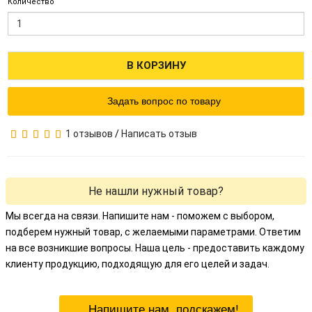
Количество
В КОРЗИНУ
Задать вопрос по товару
1 отзывов
/
Написать отзыв
Не нашли нужный товар?
Мы всегда на связи. Напишите нам - поможем с выбором,
подберем нужный товар, с желаемыми параметрами. Ответим
на все возникшие вопросы. Наша цель - предоставить каждому
клиенту продукцию, подходящую для его целей и задач.
Напишите нам, подскажем!