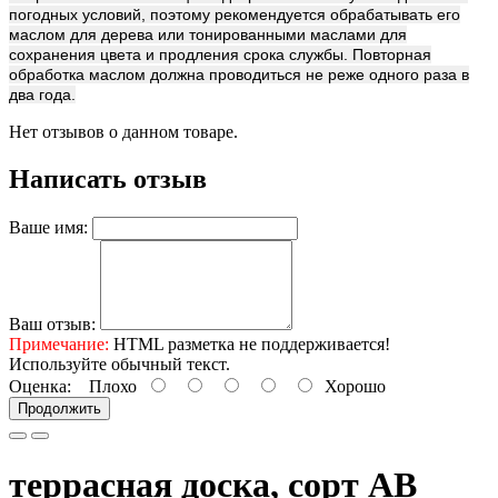
погодных условий, поэтому рекомендуется обрабатывать его
маслом для дерева или тонированными маслами для
сохранения цвета и продления срока службы. Повторная
обработка маслом должна проводиться не реже одного раза в
два года.
Нет отзывов о данном товаре.
Написать отзыв
Ваше имя:
Ваш отзыв:
Примечание:
HTML разметка не поддерживается!
Используйте обычный текст.
Оценка:
Плохо
Хорошо
Продолжить
террасная доска, сорт AB