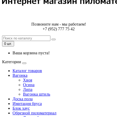
Позвоните нам - мы работаем!
+7 (952) 777 75 42
0 шт.
Ваша корзина пуста!
Категории
Каталог товаров
Вагонка
Хвоя
Осина
Липа
Вагонка штиль
Доска пола
Имитация бруса
Блок хаус
Обрезной пиломатериал