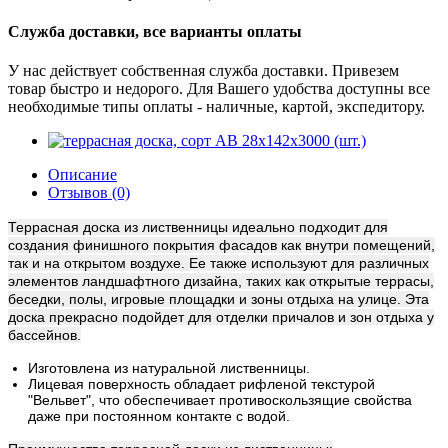
Служба доставки, все варианты оплаты
У нас действует собственная служба доставки. Привезем
товар быстро и недорого. Для Вашего удобства доступны все
необходимые типы оплаты - наличные, картой, экспедитору.
Описание
Отзывов (0)
Террасная доска из лиственницы идеально подходит для
создания финишного покрытия фасадов как внутри помещений,
так и на открытом воздухе. Ее также используют для различных
элементов ландшафтного дизайна, таких как открытые террасы,
беседки, полы, игровые площадки и зоны отдыха на улице. Эта
доска прекрасно подойдет для отделки причалов и зон отдыха у
бассейнов.
Изготовлена из натуральной лиственницы.
Лицевая поверхность обладает рифленой текстурой
"Вельвет", что обеспечивает противоскользящие свойства
даже при постоянном контакте с водой.