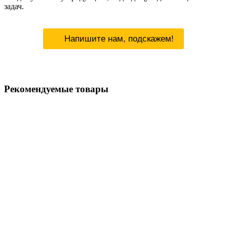
задач.
Напишите нам, подскажем!
Рекомендуемые товары