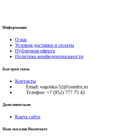
Информация
О нас
Условия доставки и оплаты
Публичная оферта
Политика конфиденциальности
Быстрая связь
Контакты
Email: vagonka-52@yandex.ru
Телефон: +7 (952) 777 75 42
Дополнительно
Карта сайта
Наш магазин Вконтакте