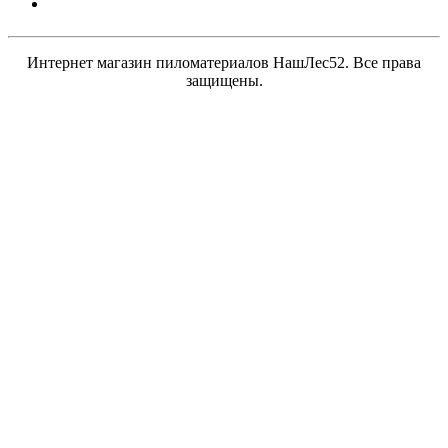
Интернет магазин пиломатериалов НашЛес52. Все права
защищены.