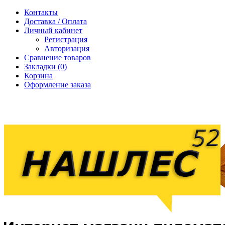
Контакты
Доставка / Оплата
Личный кабинет
Регистрация
Авторизация
Сравнение товаров
Закладки (0)
Корзина
Оформление заказа