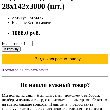
28x142x3000 (шт.)
Артикул:12424435
Наличие:Есть в наличии
1088.0 руб.
Количество
В корзину
Задать вопрос по товару
0 отзывов
/
Написать отзыв
Не нашли нужный товар?
Мы всегда на связи. Напишите нам - поможем с выбором,
подберем нужный товар, с желаемыми параметрами. Ответим
на все возникшие вопросы. Наша цель - предоставить
каждому клиенту продукцию, подходящую для его целей и