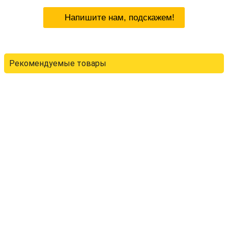
Напишите нам, подскажем!
Рекомендуемые товары