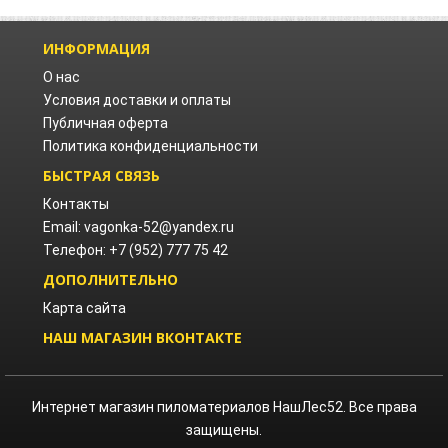
ИНФОРМАЦИЯ
О нас
Условия доставки и оплаты
Публичная оферта
Политика конфиденциальности
БЫСТРАЯ СВЯЗЬ
Контакты
Email: vagonka-52@yandex.ru
Телефон: +7 (952) 777 75 42
ДОПОЛНИТЕЛЬНО
Карта сайта
НАШ МАГАЗИН ВКОНТАКТЕ
Интернет магазин пиломатериалов НашЛес52. Все права
защищены.