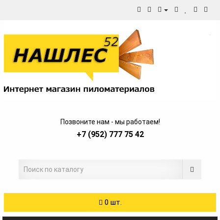
Позвоните нам - мы работаем!
+7 (952) 777 75 42
0 шт.