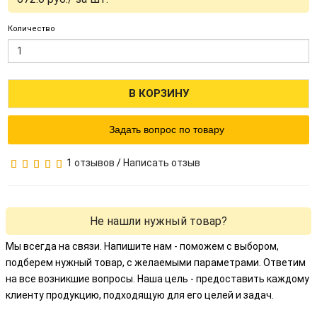
Количество
В КОРЗИНУ
Задать вопрос по товару
1 отзывов
/
Написать отзыв
Не нашли нужный товар?
Мы всегда на связи. Напишите нам - поможем с выбором,
подберем нужный товар, с желаемыми параметрами. Ответим
на все возникшие вопросы. Наша цель - предоставить каждому
клиенту продукцию, подходящую для его целей и задач.