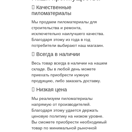
Качественные
пиломатериалы
Мы продаем пиломатериалы для
строительства и ремонта,
исключетельно наилучшего качества.
Благодаря этому из года в год
потребители выбирают наш магазин.
Всегда в наличии
Весь товар всегда в наличии на нашем
складе. Вы в любой день можете
приехать приобрести нужную
продукцию, либо заказать доставку.
Низкая цена
Мы реализуем пиломатериалы
напрямую от производителей.
Благодаря этому удается держать
ценовую политику на низком уровне.
Вы сможете приобрести необходимый
товар по минимальной рыночной