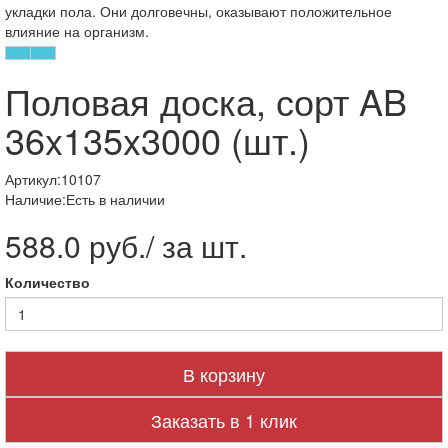
укладки пола. Они долговечны, оказывают положительное
влияние на организм.
Половая доска, сорт AB
36x135x3000 (шт.)
Артикул:10107
Наличие:Есть в наличии
588.0 руб./ за шт.
Количество
В корзину
Заказать в 1 клик