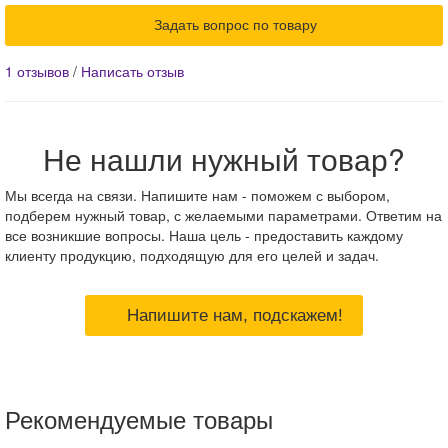
Задать вопрос по товару
1 отзывов
/
Написать отзыв
Не нашли нужный товар?
Мы всегда на связи. Напишите нам - поможем с выбором,
подберем нужный товар, с желаемыми параметрами. Ответим на
все возникшие вопросы. Наша цель - предоставить каждому
клиенту продукцию, подходящую для его целей и задач.
Напишите нам, подскажем!
Рекомендуемые товары