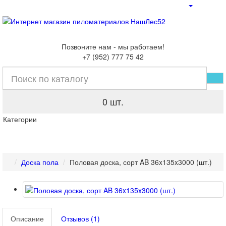
Позвоните нам - мы работаем!
+7 (952) 777 75 42
0 шт.
Категории
Доска пола
Половая доска, сорт AB 36x135x3000 (шт.)
Описание
Отзывов (1)