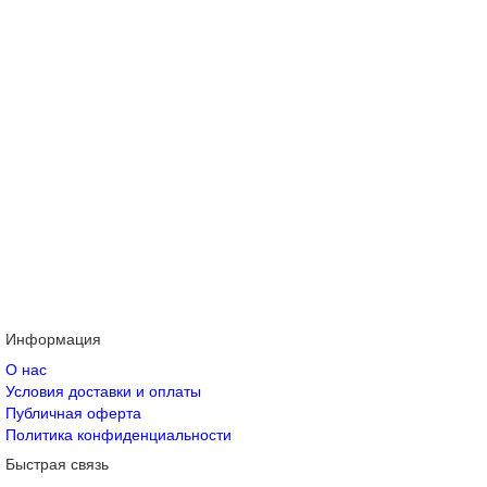
Информация
О нас
Условия доставки и оплаты
Публичная оферта
Политика конфиденциальности
Быстрая связь